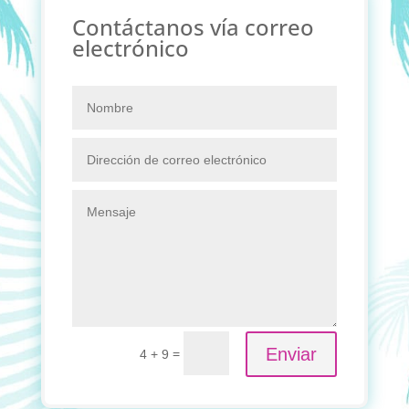
Contáctanos vía correo
electrónico
Enviar
=
4 + 9