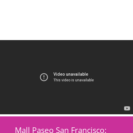
Mall Paseo San Francisco: