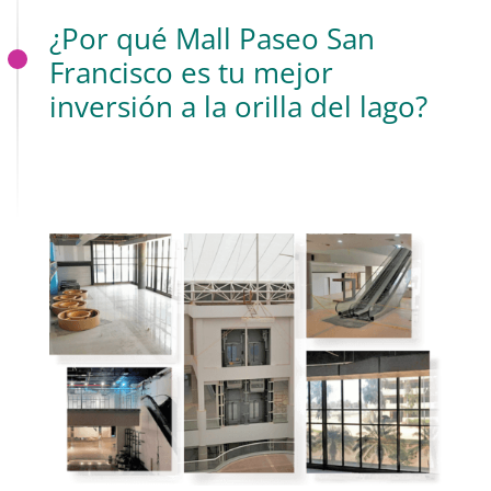
¿Por qué Mall Paseo San
Francisco es tu mejor
inversión a la orilla del lago?